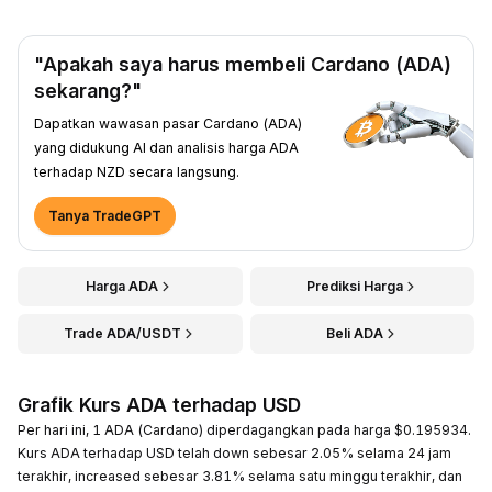
"Apakah saya harus membeli Cardano (ADA)
sekarang?"
Dapatkan wawasan pasar Cardano (ADA)
yang didukung AI dan analisis harga ADA
terhadap NZD secara langsung.
Tanya TradeGPT
Harga ADA
Prediksi Harga
Trade ADA/USDT
Beli ADA
Grafik Kurs ADA terhadap USD
Per hari ini, 1 ADA (Cardano) diperdagangkan pada harga $0.195934.
Kurs ADA terhadap USD telah down sebesar 2.05% selama 24 jam
terakhir, increased sebesar 3.81% selama satu minggu terakhir, dan