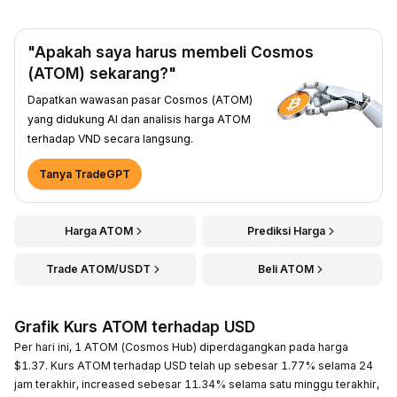
"Apakah saya harus membeli Cosmos
(ATOM) sekarang?"
Dapatkan wawasan pasar Cosmos (ATOM)
yang didukung AI dan analisis harga ATOM
terhadap VND secara langsung.
Tanya TradeGPT
Harga ATOM
Prediksi Harga
Trade ATOM/USDT
Beli ATOM
Grafik Kurs ATOM terhadap USD
Per hari ini, 1 ATOM (Cosmos Hub) diperdagangkan pada harga
$1.37. Kurs ATOM terhadap USD telah up sebesar 1.77% selama 24
jam terakhir, increased sebesar 11.34% selama satu minggu terakhir,