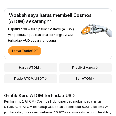
"Apakah saya harus membeli Cosmos
(ATOM) sekarang?"
Dapatkan wawasan pasar Cosmos (ATOM)
yang didukung AI dan analisis harga ATOM
terhadap AUD secara langsung.
Tanya TradeGPT
Harga ATOM
Prediksi Harga
Trade ATOM/USDT
Beli ATOM
Grafik Kurs ATOM terhadap USD
Per hari ini, 1 ATOM (Cosmos Hub) diperdagangkan pada harga
$1.38. Kurs ATOM terhadap USD telah up sebesar 0.93% selama 24
jam terakhir, increased sebesar 10.92% selama satu minggu terakhir,