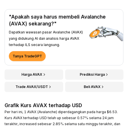
"Apakah saya harus membeli Avalanche
(AVAX) sekarang?"
Dapatkan wawasan pasar Avalanche (AVAX)
yang didukung AI dan analisis harga AVAX
terhadap ILS secara langsung.
Tanya TradeGPT
Harga AVAX
Prediksi Harga
Trade AVAX/USDT
Beli AVAX
Grafik Kurs AVAX terhadap USD
Per hari ini, 1 AVAX (Avalanche) diperdagangkan pada harga $6.53.
Kurs AVAX terhadap USD telah up sebesar 0.57% selama 24 jam
terakhir, increased sebesar 2.85% selama satu minggu terakhir, dan