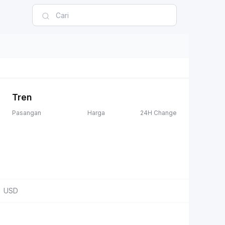
Tren
Pasangan
Harga
24H Change
USD