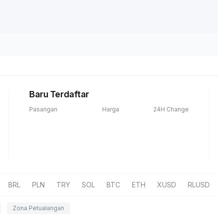
Baru Terdaftar
Pasangan
Harga
24H Change
BRL
PLN
TRY
SOL
BTC
ETH
XUSD
RLUSD
Zona Petualangan