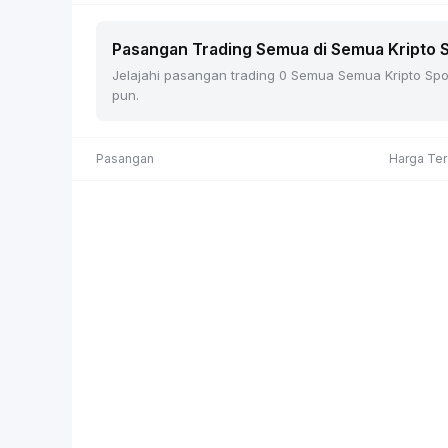
Pasangan Trading Semua di Semua Kripto Sp
Jelajahi pasangan trading 0 Semua Semua Kripto Spot 
pun.
Pasangan
Harga Ter