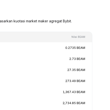
asarkan kuotasi market maker agregat Bybit.
Nilai BEAM
0.2735 BEAM
2.73 BEAM
27.35 BEAM
273.49 BEAM
1,367.43 BEAM
2,734.85 BEAM