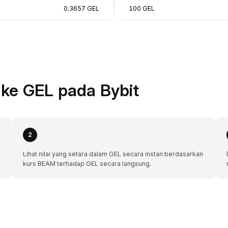
0.3657 GEL
100 GEL
ke GEL pada Bybit
2
Lihat nilai yang setara dalam GEL secara instan berdasarkan
kurs BEAM terhadap GEL secara langsung.