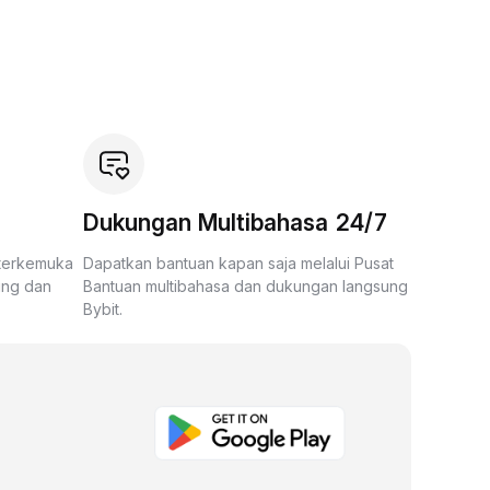
Dukungan Multibahasa 24/7
 terkemuka
Dapatkan bantuan kapan saja melalui Pusat
ing dan
Bantuan multibahasa dan dukungan langsung
Bybit.