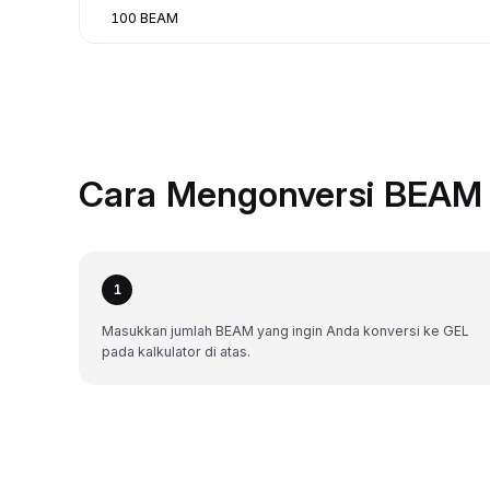
100 BEAM
Cara Mengonversi BEAM 
1
Masukkan jumlah BEAM yang ingin Anda konversi ke GEL
pada kalkulator di atas.