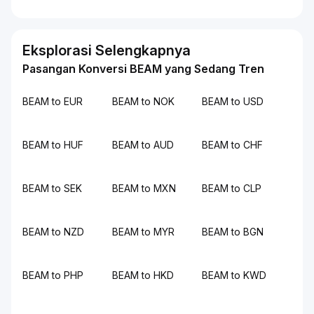
Eksplorasi Selengkapnya
Pasangan Konversi BEAM yang Sedang Tren
BEAM to EUR
BEAM to NOK
BEAM to USD
BEAM to HUF
BEAM to AUD
BEAM to CHF
BEAM to SEK
BEAM to MXN
BEAM to CLP
BEAM to NZD
BEAM to MYR
BEAM to BGN
BEAM to PHP
BEAM to HKD
BEAM to KWD