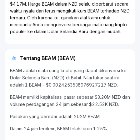
$4.17M. Harga BEAM dalam NZD selalu diperbarui secara
waktu nyata dan terus mengikuti kurs BEAM terhadap NZD
terbaru. Oleh karena itu, gunakan alat kami untuk
membantu Anda mengonversi berbagai mata uang kripto
populer ke dalam Dolar Selandia Baru dengan mudah.
Tentang BEAM (BEAM)
BEAM adalah mata uang kripto yang dapat dikonversi ke
Dolar Selandia Baru (NZD) di Bybit. Nilai tukar saat ini
adalah 1 BEAM = $0.0024253538976927217 NZD.
BEAM memiliki kapitalisasi pasar sebesar $3.20M NZD dan
volume perdagangan 24 jam sebesar $22.52K NZD.
Pasokan yang beredar adalah 202M BEAM.
Dalam 24 jam terakhir, BEAM telah turun 1.25%.