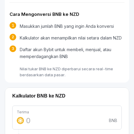
Cara Mengonversi BNB ke NZD
1
Masukkan jumlah BNB yang ingin Anda konversi
2
Kalkulator akan menampilkan nilai setara dalam NZD
3
Daftar akun Bybit untuk membeli, menjual, atau
memperdagangkan BNB
Nilai tukar BNB ke NZD diperbarui secara real-time
berdasarkan data pasar.
Kalkulator BNB ke NZD
Terima
BNB