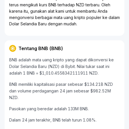
terus mengikuti kurs BNB terhadap NZD terbaru. Oleh
karena itu, gunakan alat kami untuk membantu Anda
mengonversi berbagai mata uang kripto populer ke dalam
Dolar Selandia Baru dengan mudah.
Tentang BNB (BNB)
BNB adalah mata uang kripto yang dapat dikonversi ke
Dolar Selandia Baru (NZD) di Bybit. Nilai tukar saat ini
adalah 1 BNB = $1,010.4558342111911 NZD.
BNB memiliki kapitalisasi pasar sebesar $134.21B NZD
dan volume perdagangan 24 jam sebesar $982.52M
NZD.
Pasokan yang beredar adalah 133M BNB.
Dalam 24 jam terakhir, BNB telah turun 1.08%.