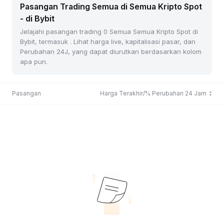
Pasangan Trading Semua di Semua Kripto Spot
- di Bybit
Jelajahi pasangan trading 0 Semua Semua Kripto Spot di
Bybit, termasuk . Lihat harga live, kapitalisasi pasar, dan
Perubahan 24J, yang dapat diurutkan berdasarkan kolom
apa pun.
Pasangan
Harga Terakhir/% Perubahan 24 Jam