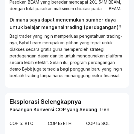
Pasokan BEAM yang beredar mencapai 201.54M BEAM,
dengan total pasokan maksimum dibatasi pada -- BEAM.
Di mana saya dapat menemukan sumber daya
untuk belajar mengenai
trading
(perdagangan)?
Bagi
trader
yang ingin memperluas pengetahuan
trading
-
nya, Bybit
Learn
merupakan pilihan yang tepat untuk
diakses secara gratis guna memperoleh strategi
perdagangan dasar dan tip untuk menggunakan platform
secara lebih efektif. Selain itu, program perdagangan
demo Bybit juga tersedia bagi pengguna baru yang ingin
berlatih
trading
tanpa harus menanggung risiko finansial.
Eksplorasi Selengkapnya
Pasangan Konversi COP yang Sedang Tren
COP to BTC
COP to ETH
COP to SOL