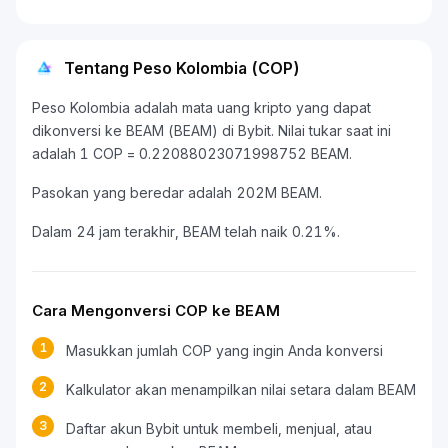
Tentang Peso Kolombia (COP)
Peso Kolombia adalah mata uang kripto yang dapat
dikonversi ke BEAM (BEAM) di Bybit. Nilai tukar saat ini
adalah 1 COP = 0.22088023071998752 BEAM.
Pasokan yang beredar adalah 202M BEAM.
Dalam 24 jam terakhir, BEAM telah naik 0.21%.
Cara Mengonversi COP ke BEAM
1
Masukkan jumlah COP yang ingin Anda konversi
2
Kalkulator akan menampilkan nilai setara dalam BEAM
3
Daftar akun Bybit untuk membeli, menjual, atau