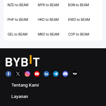
NZD to BEAM
MYR to BEAM
BGN to BEAM
PHP to BEAM
HKD to BEAM
KWD to BEAM
GEL to BEAM
MKD to BEAM
COP to BEAM
Tentang Kami
Layanan