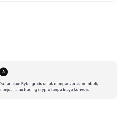
3
Daftar akun Bybit gratis untuk mengonversi, membeli,
menjual, atau trading crypto
tanpa biaya konversi
.