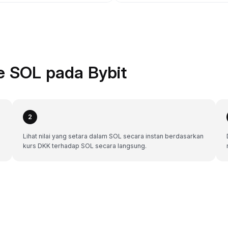
e SOL pada Bybit
2
Lihat nilai yang setara dalam SOL secara instan berdasarkan
kurs DKK terhadap SOL secara langsung.