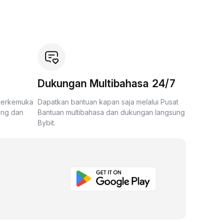
Dukungan Multibahasa 24/7
 terkemuka
Dapatkan bantuan kapan saja melalui Pusat
ing dan
Bantuan multibahasa dan dukungan langsung
Bybit.