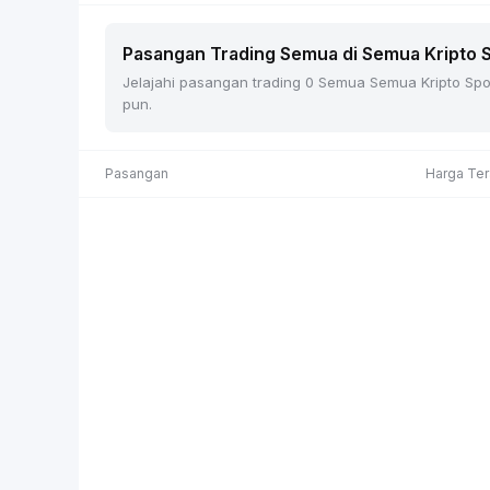
Pasangan Trading Semua di Semua Kripto Sp
Jelajahi pasangan trading 0 Semua Semua Kripto Spot 
pun.
Pasangan
Harga Ter