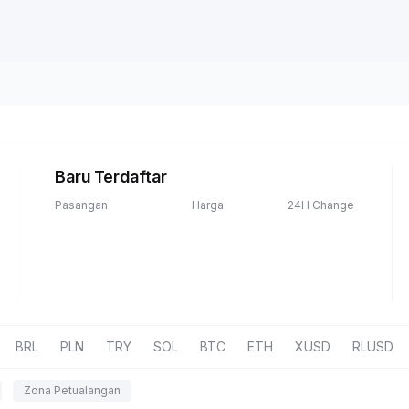
Baru Terdaftar
Pasangan
Harga
24H Change
BRL
PLN
TRY
SOL
BTC
ETH
XUSD
RLUSD
Zona Petualangan