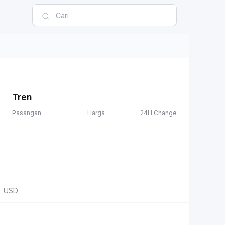
Tren
Pasangan
Harga
24H Change
USD