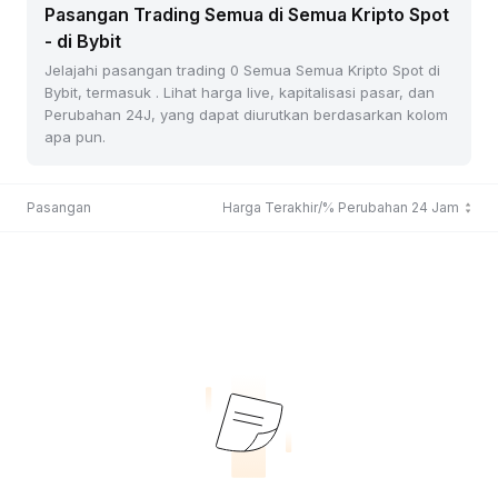
Pasangan Trading Semua di Semua Kripto Spot
- di Bybit
Jelajahi pasangan trading 0 Semua Semua Kripto Spot di
Bybit, termasuk . Lihat harga live, kapitalisasi pasar, dan
Perubahan 24J, yang dapat diurutkan berdasarkan kolom
apa pun.
Pasangan
Harga Terakhir/% Perubahan 24 Jam