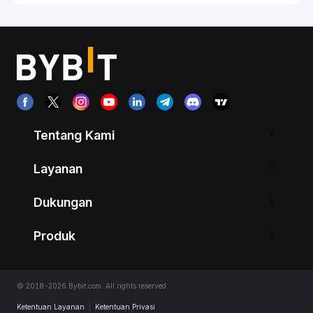
Tentang Kami
Layanan
Dukungan
Produk
© 2018-2026 Bybit.com. All rights reserved.
Ketentuan Layanan
|
Ketentuan Privasi