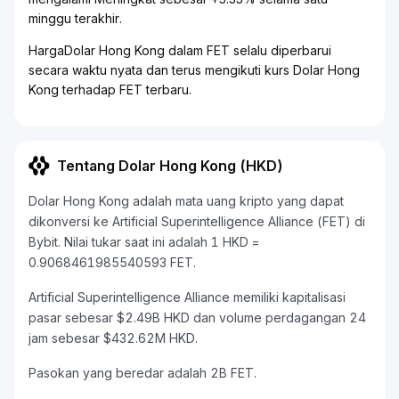
minggu terakhir.
HargaDolar Hong Kong dalam FET selalu diperbarui
secara waktu nyata dan terus mengikuti kurs Dolar Hong
Kong terhadap FET terbaru.
Tentang Dolar Hong Kong (HKD)
Dolar Hong Kong adalah mata uang kripto yang dapat
dikonversi ke Artificial Superintelligence Alliance (FET) di
Bybit. Nilai tukar saat ini adalah 1 HKD =
0.9068461985540593 FET.
Artificial Superintelligence Alliance memiliki kapitalisasi
pasar sebesar $2.49B HKD dan volume perdagangan 24
jam sebesar $432.62M HKD.
Pasokan yang beredar adalah 2B FET.