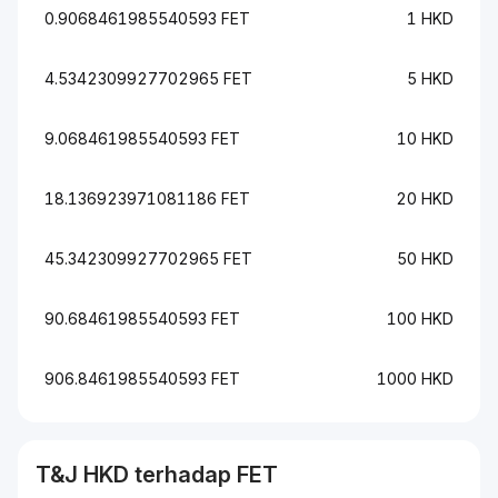
0.9068461985540593 FET
1 HKD
4.5342309927702965 FET
5 HKD
9.068461985540593 FET
10 HKD
18.136923971081186 FET
20 HKD
45.342309927702965 FET
50 HKD
90.68461985540593 FET
100 HKD
906.8461985540593 FET
1000 HKD
T&J
HKD
terhadap
FET