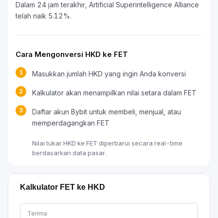
Dalam 24 jam terakhir, Artificial Superintelligence Alliance
telah naik 5.12%.
Cara Mengonversi HKD ke FET
1
Masukkan jumlah HKD yang ingin Anda konversi
2
Kalkulator akan menampilkan nilai setara dalam FET
3
Daftar akun Bybit untuk membeli, menjual, atau
memperdagangkan FET
Nilai tukar HKD ke FET diperbarui secara real-time
berdasarkan data pasar.
Kalkulator FET ke HKD
Terima