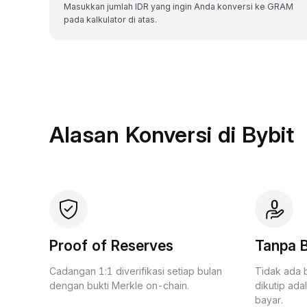
Masukkan jumlah IDR yang ingin Anda konversi ke GRAM
pada kalkulator di atas.
Alasan Konversi di Bybit
Proof of Reserves
Tanpa B
Cadangan 1:1 diverifikasi setiap bulan
Tidak ada 
dengan bukti Merkle on-chain.
dikutip ada
bayar.