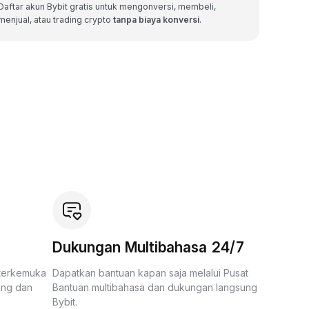
Daftar akun Bybit gratis untuk mengonversi, membeli,
menjual, atau trading crypto
tanpa biaya konversi
.
Dukungan Multibahasa 24/7
 terkemuka
Dapatkan bantuan kapan saja melalui Pusat
ing dan
Bantuan multibahasa dan dukungan langsung
Bybit.