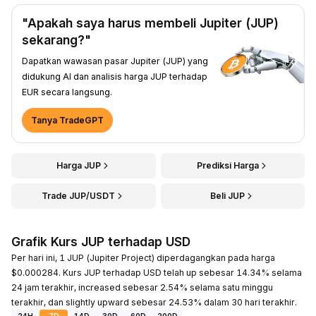
"Apakah saya harus membeli Jupiter (JUP)
sekarang?"
Dapatkan wawasan pasar Jupiter (JUP) yang
didukung AI dan analisis harga JUP terhadap
EUR secara langsung.
Tanya TradeGPT
Harga JUP
Prediksi Harga
Trade JUP/USDT
Beli JUP
Grafik Kurs JUP terhadap USD
Per hari ini, 1 JUP (Jupiter Project) diperdagangkan pada harga
$0.000284. Kurs JUP terhadap USD telah up sebesar 14.34% selama
24 jam terakhir, increased sebesar 2.54% selama satu minggu
terakhir, dan slightly upward sebesar 24.53% dalam 30 hari terakhir.