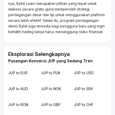
nya, Bybit
Learn
merupakan pilihan yang tepat untuk
diakses secara gratis guna memperoleh strategi
perdagangan dasar dan tip untuk menggunakan platform
secara lebih efektif. Selain itu, program perdagangan
demo Bybit juga tersedia bagi pengguna baru yang ingin
berlatih
trading
tanpa harus menanggung risiko finansial.
Eksplorasi Selengkapnya
Pasangan Konversi JUP yang Sedang Tren
JUP to EUR
JUP to PLN
JUP to USD
JUP to AUD
JUP to NOK
JUP to SEK
JUP to RON
JUP to GBP
JUP to CHF