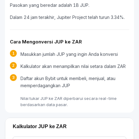
Pasokan yang beredar adalah 1B JUP.
Dalam 24 jam terakhir, Jupiter Project telah turun 3.34%.
Cara Mengonversi JUP ke ZAR
1
Masukkan jumlah JUP yang ingin Anda konversi
2
Kalkulator akan menampilkan nilai setara dalam ZAR
3
Daftar akun Bybit untuk membeli, menjual, atau
memperdagangkan JUP
Nilai tukar JUP ke ZAR diperbarui secara real-time
berdasarkan data pasar.
Kalkulator JUP ke ZAR