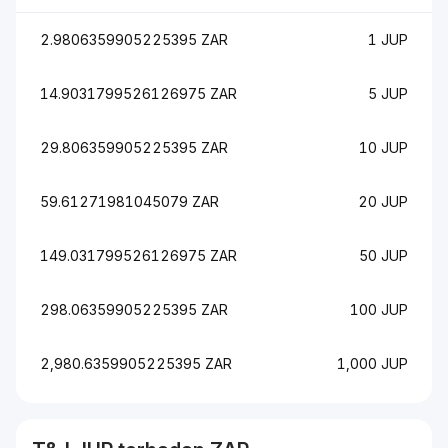
2.9806359905225395 ZAR
1 JUP
14.9031799526126975 ZAR
5 JUP
29.806359905225395 ZAR
10 JUP
59.61271981045079 ZAR
20 JUP
149.031799526126975 ZAR
50 JUP
298.06359905225395 ZAR
100 JUP
2,980.6359905225395 ZAR
1,000 JUP