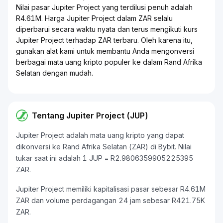
Nilai pasar Jupiter Project yang terdilusi penuh adalah
R4.61M. Harga Jupiter Project dalam ZAR selalu
diperbarui secara waktu nyata dan terus mengikuti kurs
Jupiter Project terhadap ZAR terbaru. Oleh karena itu,
gunakan alat kami untuk membantu Anda mengonversi
berbagai mata uang kripto populer ke dalam Rand Afrika
Selatan dengan mudah.
Tentang Jupiter Project (JUP)
Jupiter Project adalah mata uang kripto yang dapat
dikonversi ke Rand Afrika Selatan (ZAR) di Bybit. Nilai
tukar saat ini adalah 1 JUP = R2.9806359905225395
ZAR.
Jupiter Project memiliki kapitalisasi pasar sebesar R4.61M
ZAR dan volume perdagangan 24 jam sebesar R421.75K
ZAR.