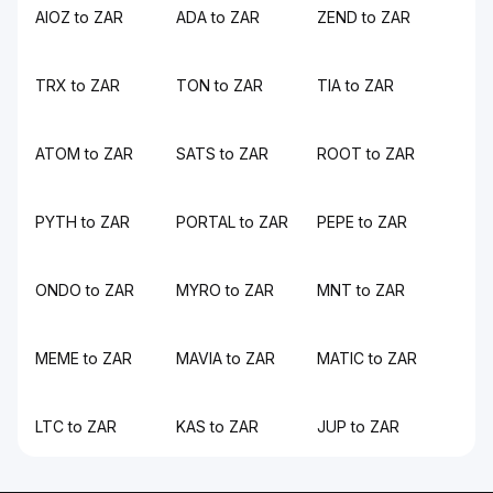
AIOZ to ZAR
ADA to ZAR
ZEND to ZAR
TRX to ZAR
TON to ZAR
TIA to ZAR
ATOM to ZAR
SATS to ZAR
ROOT to ZAR
PYTH to ZAR
PORTAL to ZAR
PEPE to ZAR
ONDO to ZAR
MYRO to ZAR
MNT to ZAR
MEME to ZAR
MAVIA to ZAR
MATIC to ZAR
LTC to ZAR
KAS to ZAR
JUP to ZAR