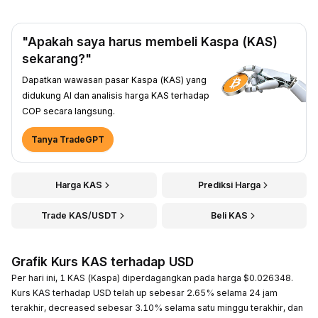
"Apakah saya harus membeli Kaspa (KAS)
sekarang?"
Dapatkan wawasan pasar Kaspa (KAS) yang
didukung AI dan analisis harga KAS terhadap
COP secara langsung.
Tanya TradeGPT
Harga KAS
Prediksi Harga
Trade KAS/USDT
Beli KAS
Grafik Kurs KAS terhadap USD
Per hari ini, 1 KAS (Kaspa) diperdagangkan pada harga $0.026348.
Kurs KAS terhadap USD telah up sebesar 2.65% selama 24 jam
terakhir, decreased sebesar 3.10% selama satu minggu terakhir, dan