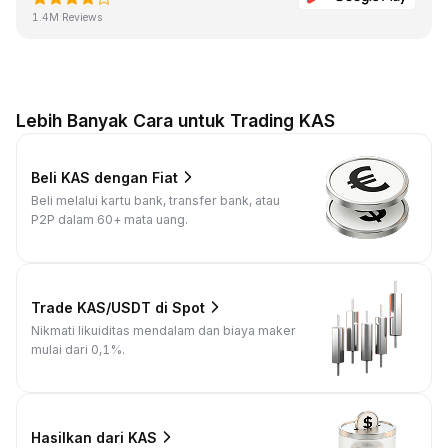
1.4M Reviews
Lebih Banyak Cara untuk Trading KAS
Beli KAS dengan Fiat
Beli melalui kartu bank, transfer bank, atau
P2P dalam 60+ mata uang.
Trade KAS/USDT di Spot
Nikmati likuiditas mendalam dan biaya maker
mulai dari 0,1%.
Hasilkan dari KAS