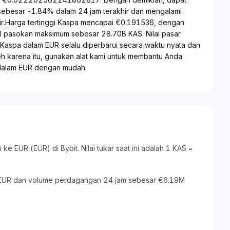
sebesar -1.84% dalam 24 jam terakhir dan mengalami
r.Harga tertinggi Kaspa mencapai €0.191536, dengan
l pasokan maksimum sebesar 28.70B KAS. Nilai pasar
Kaspa dalam EUR selalu diperbarui secara waktu nyata dan
eh karena itu, gunakan alat kami untuk membantu Anda
 dalam EUR dengan mudah.
e EUR (EUR) di Bybit. Nilai tukar saat ini adalah 1 KAS =
3M EUR dan volume perdagangan 24 jam sebesar €6.19M