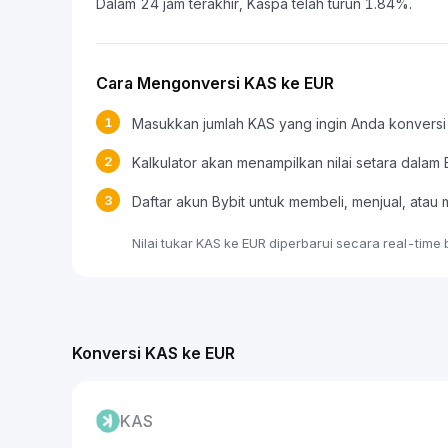
Dalam 24 jam terakhir, Kaspa telah turun 1.84%.
Cara Mengonversi KAS ke EUR
1
Masukkan jumlah KAS yang ingin Anda konversi
2
Kalkulator akan menampilkan nilai setara dalam
3
Daftar akun Bybit untuk membeli, menjual, at
Nilai tukar KAS ke EUR diperbarui secara real-time
Konversi KAS ke EUR
KAS