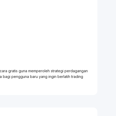
ecara gratis guna memperoleh strategi perdagangan
ia bagi pengguna baru yang ingin berlatih
trading