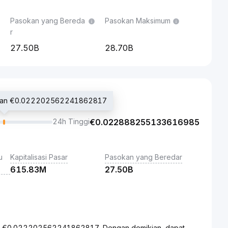
Pasokan yang Bereda
Pasokan Maksimum
r
27.50B
28.70B
ngkan €0.022202562241862817
24h Tinggi
€
0.022888255133616985
u
Kapitalisasi Pasar
Pasokan yang Beredar
615.83M
27.50B
alah €0.022202562241862817. Dengan demikian, dapat