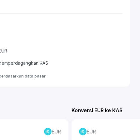
 EUR
au memperdagangkan KAS
 berdasarkan data pasar.
Konversi EUR ke KAS
EUR
EUR