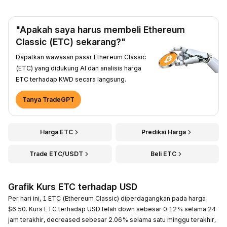
"Apakah saya harus membeli Ethereum
Classic (ETC) sekarang?"
Dapatkan wawasan pasar Ethereum Classic
(ETC) yang didukung AI dan analisis harga
ETC terhadap KWD secara langsung.
Tanya TradeGPT
Harga ETC
Prediksi Harga
Trade ETC/USDT
Beli ETC
Grafik Kurs ETC terhadap USD
Per hari ini, 1 ETC (Ethereum Classic) diperdagangkan pada harga
$6.50. Kurs ETC terhadap USD telah down sebesar 0.12% selama 24
jam terakhir, decreased sebesar 2.06% selama satu minggu terakhir,