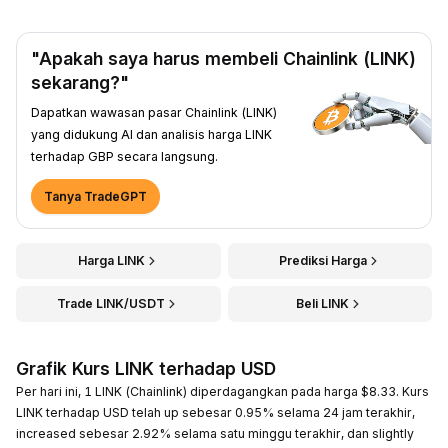
"Apakah saya harus membeli Chainlink (LINK)
sekarang?"
Dapatkan wawasan pasar Chainlink (LINK)
yang didukung AI dan analisis harga LINK
terhadap GBP secara langsung.
Tanya TradeGPT
Harga LINK
Prediksi Harga
Trade LINK/USDT
Beli LINK
Grafik Kurs LINK terhadap USD
Per hari ini, 1 LINK (Chainlink) diperdagangkan pada harga $8.33. Kurs
LINK terhadap USD telah up sebesar 0.95% selama 24 jam terakhir,
increased sebesar 2.92% selama satu minggu terakhir, dan slightly