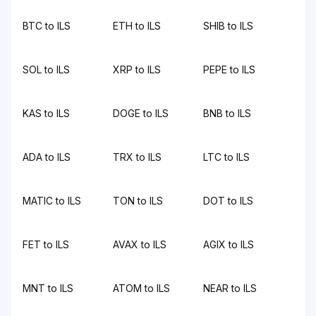
BTC to ILS
ETH to ILS
SHIB to ILS
SOL to ILS
XRP to ILS
PEPE to ILS
KAS to ILS
DOGE to ILS
BNB to ILS
ADA to ILS
TRX to ILS
LTC to ILS
MATIC to ILS
TON to ILS
DOT to ILS
FET to ILS
AVAX to ILS
AGIX to ILS
MNT to ILS
ATOM to ILS
NEAR to ILS