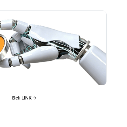
Beli LINK