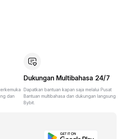
Dukungan Multibahasa 24/7
 terkemuka
Dapatkan bantuan kapan saja melalui Pusat
ing dan
Bantuan multibahasa dan dukungan langsung
Bybit.