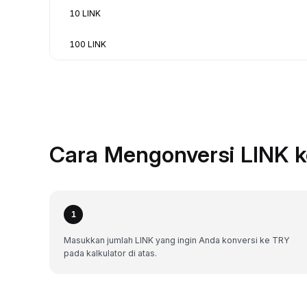
10 LINK
100 LINK
Cara Mengonversi LINK k
1
Masukkan jumlah LINK yang ingin Anda konversi ke TRY
pada kalkulator di atas.