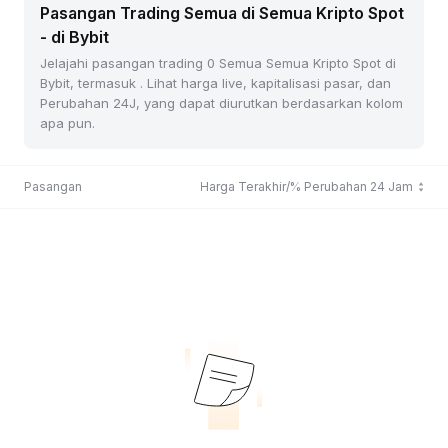
Pasangan Trading Semua di Semua Kripto Spot
- di Bybit
Jelajahi pasangan trading 0 Semua Semua Kripto Spot di
Bybit, termasuk . Lihat harga live, kapitalisasi pasar, dan
Perubahan 24J, yang dapat diurutkan berdasarkan kolom
apa pun.
Pasangan
Harga Terakhir/% Perubahan 24 Jam