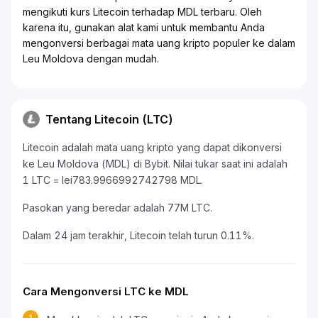
mengikuti kurs Litecoin terhadap MDL terbaru. Oleh
karena itu, gunakan alat kami untuk membantu Anda
mengonversi berbagai mata uang kripto populer ke dalam
Leu Moldova dengan mudah.
Tentang Litecoin (LTC)
Litecoin adalah mata uang kripto yang dapat dikonversi
ke Leu Moldova (MDL) di Bybit. Nilai tukar saat ini adalah
1 LTC = lei783.9966992742798 MDL.
Pasokan yang beredar adalah 77M LTC.
Dalam 24 jam terakhir, Litecoin telah turun 0.11%.
Cara Mengonversi LTC ke MDL
1