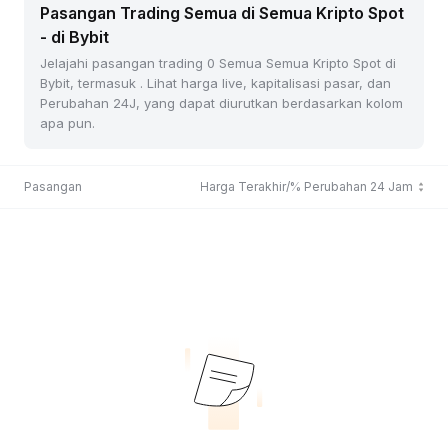
Pasangan Trading Semua di Semua Kripto Spot
- di Bybit
Jelajahi pasangan trading 0 Semua Semua Kripto Spot di
Bybit, termasuk . Lihat harga live, kapitalisasi pasar, dan
Perubahan 24J, yang dapat diurutkan berdasarkan kolom
apa pun.
Pasangan
Harga Terakhir/% Perubahan 24 Jam