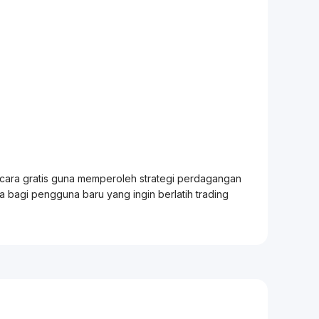
ecara gratis guna memperoleh strategi perdagangan
ia bagi pengguna baru yang ingin berlatih
trading