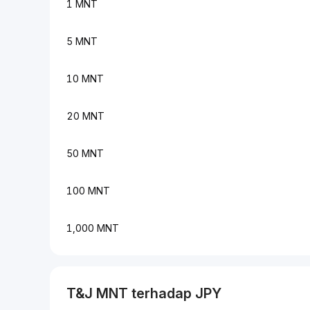
1 MNT
5 MNT
10 MNT
20 MNT
50 MNT
100 MNT
1,000 MNT
T&J
MNT
terhadap
JPY