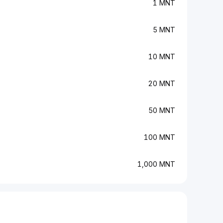
1 MNT
5 MNT
10 MNT
20 MNT
50 MNT
100 MNT
1,000 MNT