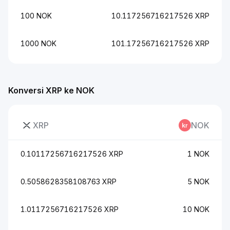
100 NOK
10.117256716217526 XRP
1000 NOK
101.17256716217526 XRP
Konversi XRP ke NOK
XRP
NOK
0.10117256716217526 XRP
1 NOK
0.5058628358108763 XRP
5 NOK
1.0117256716217526 XRP
10 NOK