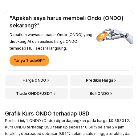
"Apakah saya harus membeli Ondo (ONDO)
sekarang?"
Dapatkan wawasan pasar Ondo (ONDO) yang
didukung AI dan analisis harga ONDO
terhadap HUF secara langsung.
Tanya TradeGPT
Harga ONDO
Prediksi Harga
Trade ONDO/USDT
Beli ONDO
Grafik Kurs ONDO terhadap USD
Per hari ini, 1 ONDO (Ondo) diperdagangkan pada harga $0.353012.
Kurs ONDO terhadap USD telah up sebesar 0.60% selama 24 jam
terakhir, decreased sebesar 9.91% selama satu minggu terakhir, dan