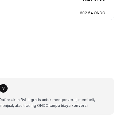
602.54 ONDO
3
Daftar akun Bybit gratis untuk mengonversi, membeli,
menjual, atau trading ONDO
tanpa biaya konversi
.