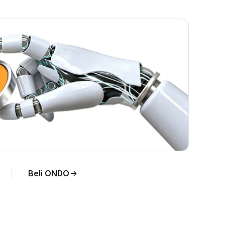
Beli ONDO