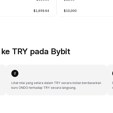
$1,659.64
$10,000
ke TRY pada Bybit
2
Lihat nilai yang setara dalam TRY secara instan berdasarkan
kurs ONDO terhadap TRY secara langsung.