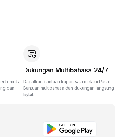
Dukungan Multibahasa 24/7
 terkemuka
Dapatkan bantuan kapan saja melalui Pusat
ing dan
Bantuan multibahasa dan dukungan langsung
Bybit.