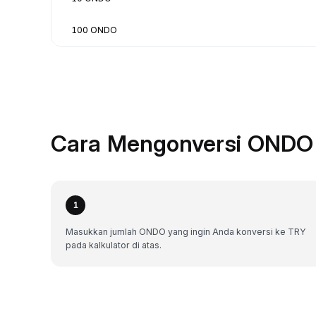
100 ONDO
Cara Mengonversi ONDO 
1
Masukkan jumlah ONDO yang ingin Anda konversi ke TRY
pada kalkulator di atas.