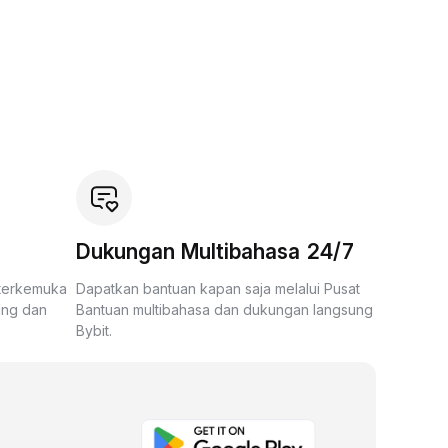
Dukungan Multibahasa 24/7
 terkemuka
Dapatkan bantuan kapan saja melalui Pusat
ing dan
Bantuan multibahasa dan dukungan langsung
Bybit.