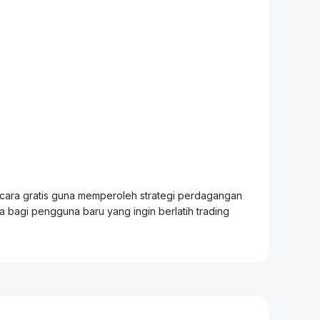
ecara gratis guna memperoleh strategi perdagangan
ia bagi pengguna baru yang ingin berlatih
trading