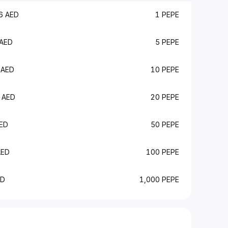
6 AED
1 PEPE
AED
5 PEPE
 AED
10 PEPE
 AED
20 PEPE
ED
50 PEPE
AED
100 PEPE
ED
1,000 PEPE