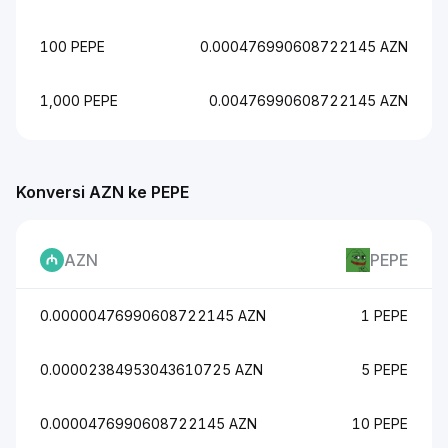
100 PEPE
0.000476990608722145 AZN
1,000 PEPE
0.00476990608722145 AZN
Konversi AZN ke PEPE
AZN
PEPE
0.00000476990608722145 AZN
1 PEPE
0.00002384953043610725 AZN
5 PEPE
0.0000476990608722145 AZN
10 PEPE