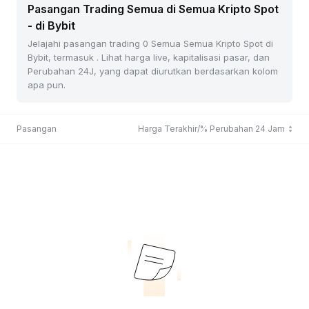
Pasangan Trading Semua di Semua Kripto Spot
- di Bybit
Jelajahi pasangan trading 0 Semua Semua Kripto Spot di
Bybit, termasuk . Lihat harga live, kapitalisasi pasar, dan
Perubahan 24J, yang dapat diurutkan berdasarkan kolom
apa pun.
Pasangan
Harga Terakhir/% Perubahan 24 Jam