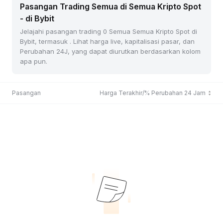
Pasangan Trading Semua di Semua Kripto Spot
- di Bybit
Jelajahi pasangan trading 0 Semua Semua Kripto Spot di
Bybit, termasuk . Lihat harga live, kapitalisasi pasar, dan
Perubahan 24J, yang dapat diurutkan berdasarkan kolom
apa pun.
Pasangan
Harga Terakhir/% Perubahan 24 Jam