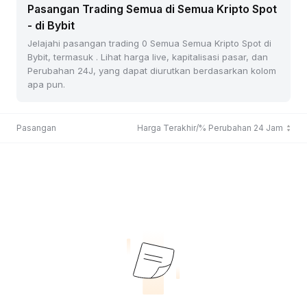
Pasangan Trading Semua di Semua Kripto Spot
- di Bybit
Jelajahi pasangan trading 0 Semua Semua Kripto Spot di
Bybit, termasuk . Lihat harga live, kapitalisasi pasar, dan
Perubahan 24J, yang dapat diurutkan berdasarkan kolom
apa pun.
Pasangan
Harga Terakhir/% Perubahan 24 Jam