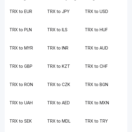
TRX to EUR
TRX to JPY
TRX to USD
TRX to PLN
TRX to ILS
TRX to HUF
TRX to MYR
TRX to INR
TRX to AUD
TRX to GBP
TRX to KZT
TRX to CHF
TRX to RON
TRX to CZK
TRX to BGN
TRX to UAH
TRX to AED
TRX to MXN
TRX to SEK
TRX to MDL
TRX to TRY