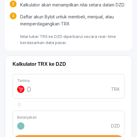
2
Kalkulator akan menampilkan nilai setara dalam DZD
3
Daftar akun Bybit untuk membeli, menjual, atau
memperdagangkan TRX
Nilai tukar TRX ke DZD diperbarui secara real-time
berdasarkan data pasar.
Kalkulator TRX ke DZD
Terima
TRX
Belanjakan
DZD