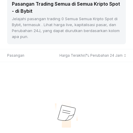
Pasangan Trading Semua di Semua Kripto Spot
- di Bybit
Jelajahi pasangan trading 0 Semua Semua Kripto Spot di
Bybit, termasuk . Lihat harga live, kapitalisasi pasar, dan
Perubahan 24J, yang dapat diurutkan berdasarkan kolom
apa pun.
Pasangan
Harga Terakhir/% Perubahan 24 Jam