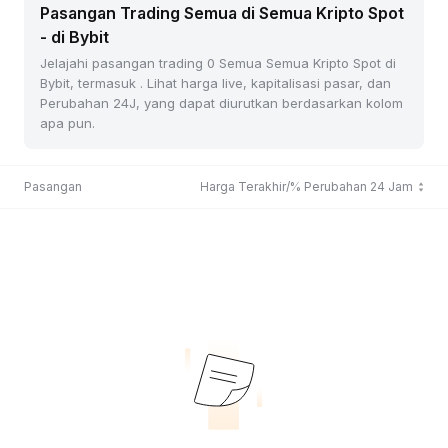
Pasangan Trading Semua di Semua Kripto Spot
- di Bybit
Jelajahi pasangan trading 0 Semua Semua Kripto Spot di
Bybit, termasuk . Lihat harga live, kapitalisasi pasar, dan
Perubahan 24J, yang dapat diurutkan berdasarkan kolom
apa pun.
Pasangan
Harga Terakhir/% Perubahan 24 Jam