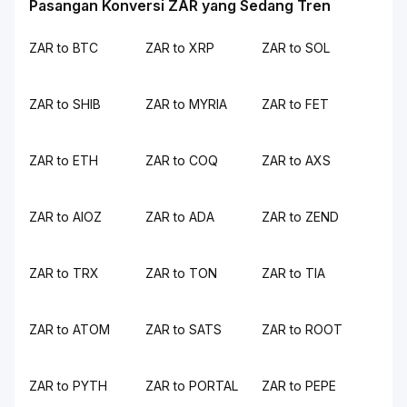
Pasangan Konversi ZAR yang Sedang Tren
ZAR to BTC
ZAR to XRP
ZAR to SOL
ZAR to SHIB
ZAR to MYRIA
ZAR to FET
ZAR to ETH
ZAR to COQ
ZAR to AXS
ZAR to AIOZ
ZAR to ADA
ZAR to ZEND
ZAR to TRX
ZAR to TON
ZAR to TIA
ZAR to ATOM
ZAR to SATS
ZAR to ROOT
ZAR to PYTH
ZAR to PORTAL
ZAR to PEPE