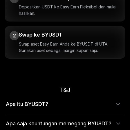
Depositkan USDT ke Easy Earn Fleksibel dan mulai
hasilkan.
Swap ke BYUSDT
2
Swap aset Easy Earn Anda ke BYUSDT di UTA.
Gunakan aset sebagai margin kapan saja.
T&J
Apa itu BYUSDT?
Apa saja keuntungan memegang BYUSDT?