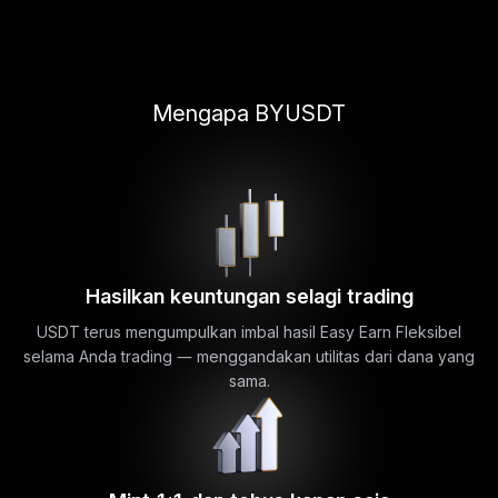
Mengapa BYUSDT
Hasilkan keuntungan selagi trading
USDT terus mengumpulkan imbal hasil Easy Earn Fleksibel
selama Anda trading — menggandakan utilitas dari dana yang
sama.