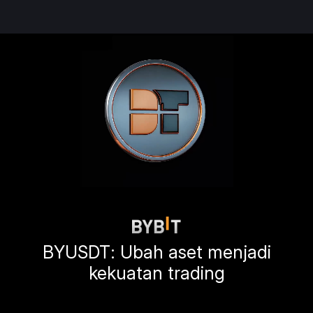
BYUSDT: Ubah aset menjadi
kekuatan trading