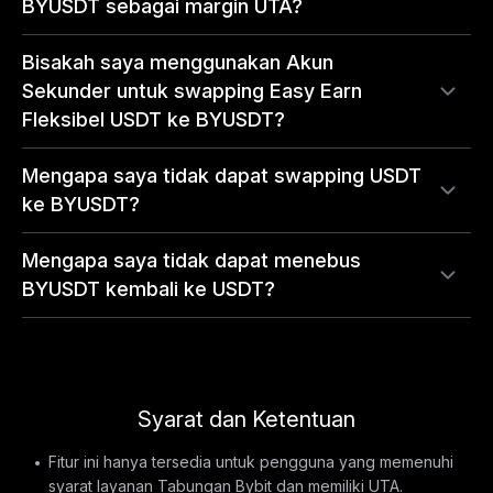
BYUSDT sebagai margin UTA?
Bisakah saya menggunakan Akun
Sekunder untuk swapping Easy Earn
Fleksibel USDT ke BYUSDT?
Mengapa saya tidak dapat swapping USDT
ke BYUSDT?
Mengapa saya tidak dapat menebus
BYUSDT kembali ke USDT?
Syarat dan Ketentuan
Fitur ini hanya tersedia untuk pengguna yang memenuhi
syarat layanan Tabungan Bybit dan memiliki UTA.