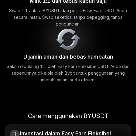
Mint 1:1 dan tebus kapan saja
Swap 1:1 antara BYUSDT dan posisi Easy Earn USDT Anda
secara instan. Swap seketika, tanpa depegging, tanpa
penguncian.
Dijamin aman dan bebas hambatan
Selalu didukung 1:1 oleh Easy Earn Fleksibel USDT Anda dan
sepenuhnya dikelola oleh Bybit untuk penggunaan yang
mudah, aman, serta efisien.
Cara menggunakan BYUSDT
Investasi dalam Easy Earn Fleksibel
1