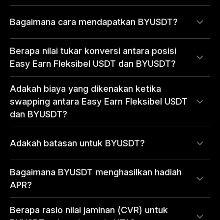
Bagaimana cara mendapatkan BYUSDT?
Berapa nilai tukar konversi antara posisi
Easy Earn Fleksibel USDT dan BYUSDT?
Adakah biaya yang dikenakan ketika
swapping antara Easy Earn Fleksibel USDT
dan BYUSDT?
Adakah batasan untuk BYUSDT?
Bagaimana BYUSDT menghasilkan hadiah
APR?
Berapa rasio nilai jaminan (CVR) untuk