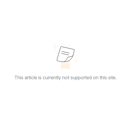
This article is currently not supported on this site.