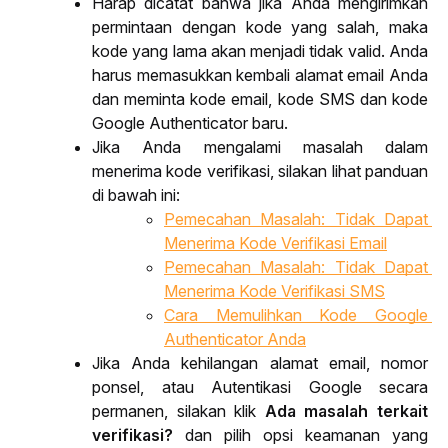
Harap dicatat bahwa jika Anda mengirimkan 
permintaan dengan kode yang salah, maka 
kode yang lama akan menjadi tidak valid. Anda 
harus memasukkan kembali alamat email Anda 
dan meminta kode email, kode SMS dan kode 
Google Authenticator baru. 
Jika Anda mengalami masalah dalam 
menerima kode verifikasi, silakan lihat panduan 
di bawah ini:
Pemecahan Masalah: Tidak Dapat 
Menerima Kode Verifikasi Email
Pemecahan Masalah: Tidak Dapat 
Menerima Kode Verifikasi SMS
Cara Memulihkan Kode Google 
Authenticator Anda
Jika Anda kehilangan alamat email, nomor 
ponsel, atau Autentikasi Google secara 
permanen, silakan klik 
Ada masalah terkait 
verifikasi?
 dan pilih opsi keamanan yang 