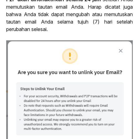
memutuskan tautan email Anda. Harap dicatat juga 
bahwa Anda tidak dapat mengubah atau memutuskan 
tautan email Anda selama tujuh (7) hari setelah 
perubahan selesai. 