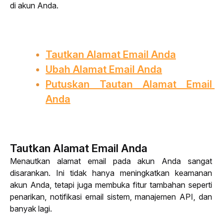
di akun Anda.
Tautkan Alamat Email Anda
Ubah Alamat Email Anda
Putuskan Tautan Alamat Email 
Anda
Tautkan Alamat Email Anda
Menautkan alamat email pada akun Anda sangat 
disarankan. Ini tidak hanya meningkatkan keamanan 
akun Anda, tetapi juga membuka fitur tambahan seperti 
penarikan, notifikasi email sistem, manajemen API, dan 
banyak lagi.