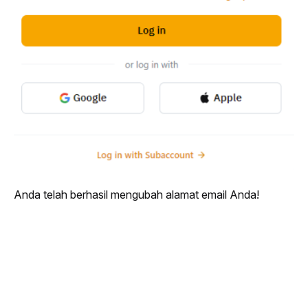
Anda telah berhasil mengubah alamat email Anda!