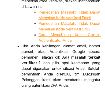
menerima kode verifikasi, silakan lihat panduan 
di bawah ini:
Pemecahan Masalah: Tidak Dapat 
Menerima Kode Verifikasi Email
Pemecahan Masalah: Tidak Dapat 
Menerima Kode Verifikasi SMS
Cara Memulihkan Kode Google 
Authenticator Anda
Jika Anda kehilangan alamat email, nomor 
ponsel, atau Autentikasi Google secara 
permanen, silakan klik 
Ada masalah terkait 
verifikasi?
 dan pilih opsi keamanan yang 
dapat digunakan untuk situasi Anda. Setelah 
permintaan Anda disetujui, tim Dukungan 
Pelanggan kami akan membantu mengatur 
ulang autentikasi 2FA Anda.