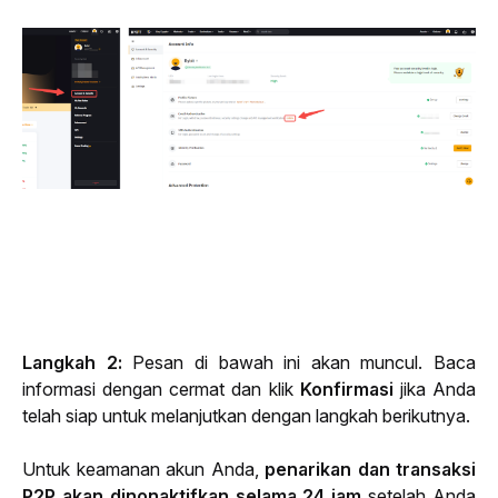
Langkah 2:
 Pesan di bawah ini akan muncul. Baca 
informasi dengan cermat dan klik 
Konfirmasi
 jika Anda 
telah siap untuk melanjutkan dengan langkah berikutnya. 
Untuk keamanan akun Anda, 
penarikan dan transaksi 
P2P akan dinonaktifkan selama 24 jam
 setelah Anda 