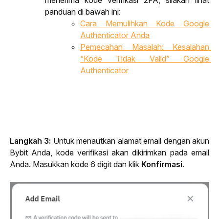
menerima kode verifikasi 2FA, silakan lihat 
panduan di bawah ini: 
Cara Memulihkan Kode Google 
Authenticator Anda
Pemecahan Masalah: Kesalahan 
“Kode Tidak Valid” Google 
Authenticator
Langkah 3: 
Untuk menautkan alamat email dengan akun 
Bybit Anda, kode verifikasi akan dikirimkan pada email 
Anda. Masukkan kode 6 digit dan klik 
Konfirmasi
.