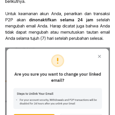
berikutnya. 
Untuk keamanan akun Anda, penarikan dan transaksi 
P2P akan 
dinonaktifkan selama 24 jam
 setelah 
mengubah email Anda. Harap dicatat juga bahwa Anda 
tidak dapat mengubah atau memutuskan tautan email 
Anda selama tujuh (7) hari setelah perubahan selesai. 