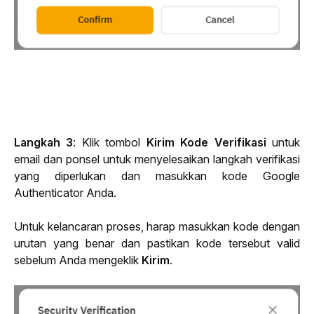
Langkah 3
: Klik tombol 
Kirim Kode Verifikasi 
untuk 
email dan ponsel untuk menyelesaikan langkah verifikasi 
yang diperlukan dan masukkan kode Google 
Authenticator Anda. 
Untuk kelancaran proses, harap masukkan kode dengan 
urutan yang benar dan pastikan kode tersebut valid 
sebelum Anda mengeklik 
Kirim
.