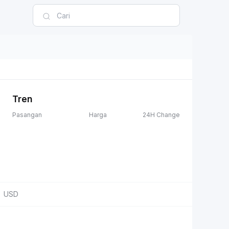
Tren
Pasangan
Harga
24H Change
USD