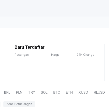
Baru Terdaftar
Pasangan
Harga
24H Change
BRL
PLN
TRY
SOL
BTC
ETH
XUSD
RLUSD
Zona Petualangan