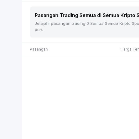
Pasangan Trading Semua di Semua Kripto Sp
Jelajahi pasangan trading 0 Semua Semua Kripto Spot 
pun.
Pasangan
Harga Ter