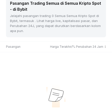
Pasangan Trading Semua di Semua Kripto Spot
- di Bybit
Jelajahi pasangan trading 0 Semua Semua Kripto Spot di
Bybit, termasuk . Lihat harga live, kapitalisasi pasar, dan
Perubahan 24J, yang dapat diurutkan berdasarkan kolom
apa pun.
Pasangan
Harga Terakhir/% Perubahan 24 Jam