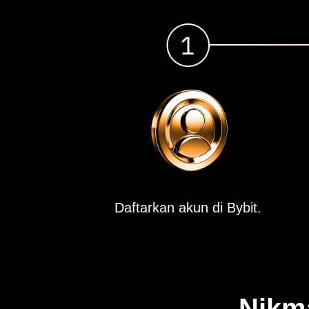
Daftarkan akun di Bybit.
Nikma