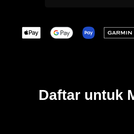
Daftar untuk