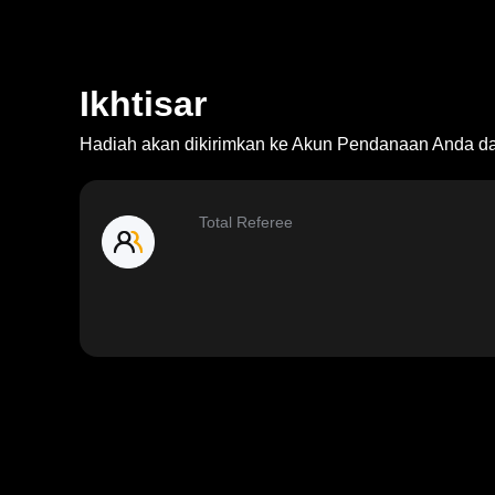
Ikhtisar
Hadiah akan dikirimkan ke Akun Pendanaan Anda dal
Total Referee