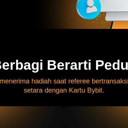
erbagi Berarti Pedu
enerima hadiah saat referee bertransaksi 
setara dengan Kartu Bybit.