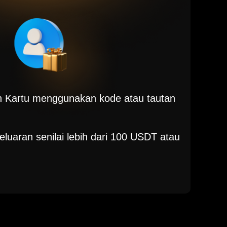
 Kartu menggunakan kode atau tautan
luaran senilai lebih dari 100 USDT atau