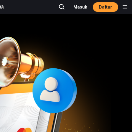
Daftar
Masuk