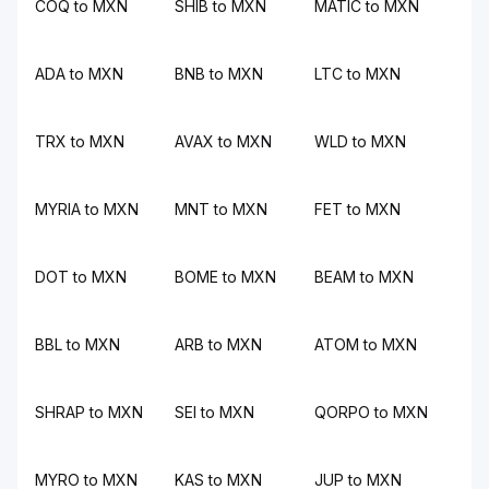
COQ to MXN
SHIB to MXN
MATIC to MXN
ADA to MXN
BNB to MXN
LTC to MXN
TRX to MXN
AVAX to MXN
WLD to MXN
MYRIA to MXN
MNT to MXN
FET to MXN
DOT to MXN
BOME to MXN
BEAM to MXN
BBL to MXN
ARB to MXN
ATOM to MXN
SHRAP to MXN
SEI to MXN
QORPO to MXN
MYRO to MXN
KAS to MXN
JUP to MXN