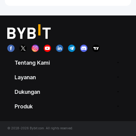
Tentang Kami
Layanan
Dukungan
Produk
© 2018-2026 Bybit.com. All rights reserved.