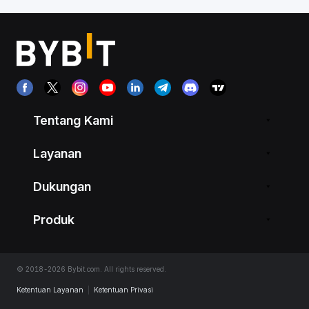
Tentang Kami
Layanan
Dukungan
Produk
© 2018-2026 Bybit.com. All rights reserved.
Ketentuan Layanan
|
Ketentuan Privasi