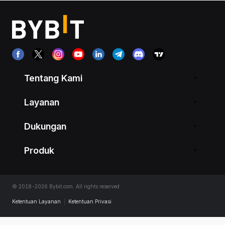
Tentang Kami
Layanan
Dukungan
Produk
© 2018-2026 Bybit.com. All rights reserved.
Ketentuan Layanan
|
Ketentuan Privasi