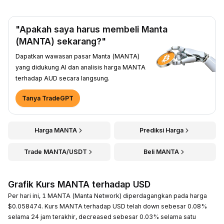
"Apakah saya harus membeli Manta
(MANTA) sekarang?"
Dapatkan wawasan pasar Manta (MANTA)
yang didukung AI dan analisis harga MANTA
terhadap AUD secara langsung.
Tanya TradeGPT
Harga MANTA
Prediksi Harga
Trade MANTA/USDT
Beli MANTA
Grafik Kurs MANTA terhadap USD
Per hari ini, 1 MANTA (Manta Network) diperdagangkan pada harga
$0.058474. Kurs MANTA terhadap USD telah down sebesar 0.08%
selama 24 jam terakhir, decreased sebesar 0.03% selama satu