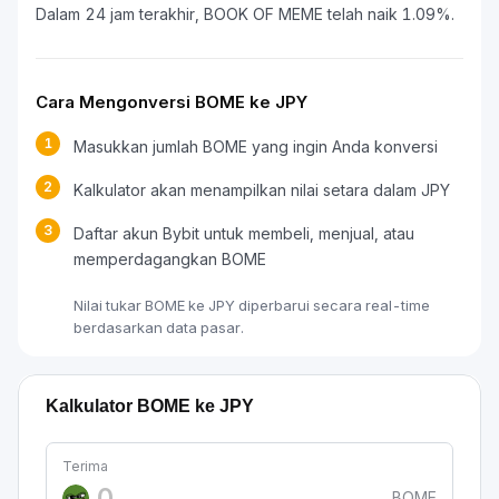
Dalam 24 jam terakhir, BOOK OF MEME telah naik 1.09%.
Cara Mengonversi BOME ke JPY
1
Masukkan jumlah BOME yang ingin Anda konversi
2
Kalkulator akan menampilkan nilai setara dalam JPY
3
Daftar akun Bybit untuk membeli, menjual, atau
memperdagangkan BOME
Nilai tukar BOME ke JPY diperbarui secara real-time
berdasarkan data pasar.
Kalkulator BOME ke JPY
Terima
BOME